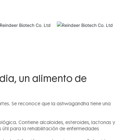
dia, un alimento de
 partes. Se reconoce que la ashwagandha tiene una
ógica. Contiene alcaloides, esteroides, lactonas y
es útil para la rehabilitación de enfermedades