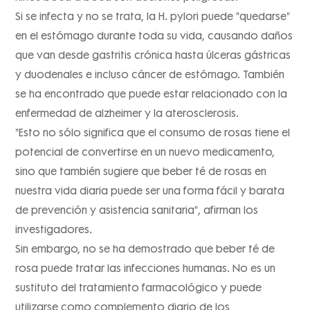
Si se infecta y no se trata, la H. pylori puede "quedarse"
en el estómago durante toda su vida, causando daños
que van desde gastritis crónica hasta úlceras gástricas
y duodenales e incluso cáncer de estómago. También
se ha encontrado que puede estar relacionado con la
enfermedad de alzheimer y la aterosclerosis.
"Esto no sólo significa que el consumo de rosas tiene el
potencial de convertirse en un nuevo medicamento,
sino que también sugiere que beber té de rosas en
nuestra vida diaria puede ser una forma fácil y barata
de prevención y asistencia sanitaria", afirman los
investigadores.
Sin embargo, no se ha demostrado que beber té de
rosa puede tratar las infecciones humanas. No es un
sustituto del tratamiento farmacológico y puede
utilizarse como complemento diario de los