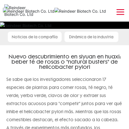
Noticias de la compañía
Dinámica de la industria
Nuevo descubrimiento en siyuan en huaxi:
beber té de rosas o "natural busters" de
helicobacter pylori
Se sabe que los investigadores seleccionaron 17
especies de plantas para comer rosas, té negro, té
verde, yerba verde, clavos de olor y extraer sus
extractos acuosos para "competir" juntos para ver qué
inhibe el helicobacter pylori más. Mientras que las rosas
comestibles destacan, el efecto sacado a la cabeza.
A través de experimentos más profundos, los